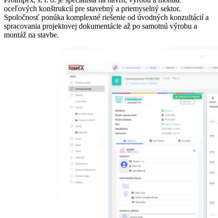
oceľových konštrukcií pre stavebný a priemyselný sektor.
Spoločnosť ponúka komplexné riešenie od úvodných konzultácií a
spracovania projektovej dokumentácie až po samotnú výrobu a
montáž na stavbe.