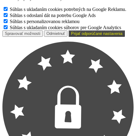
Súhlas s ukladaním cookies potrebných na Google Reklamu.
Súhlas s odoslaní dát na potrebu Google Ads
Súhlas s personalizovanou reklamou
Súhlas s ukladaním cookies súborov pre Google Analytics
Spravovať možnosti
Odmietnuť
Prijať odporúčané nastavenia